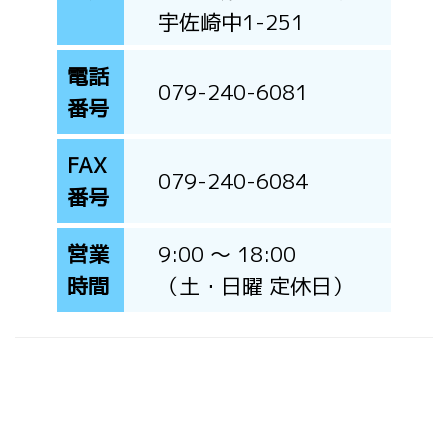
宇佐崎中1-251
電話
079-240-6081
番号
FAX
079-240-6084
番号
営業
9:00 〜 18:00
時間
（土・日曜 定休日）